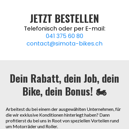
JETZT BESTELLEN
Telefonisch oder per E-mail:
041 375 60 80
contact@simota-bikes.ch
Dein Rabatt, dein Job, dein
Bike, dein Bonus! 🏍️
Arbeitest du bei einem der ausgewählten Unternehmen, für
die wir exklusive Konditionen hinterlegt haben? Dann
profitierst du bei uns in Root von speziellen Vorteilen rund
um Motorräder und Roller.