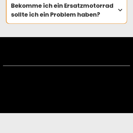
Bekomme ich ein Ersatzmotorrad
sollte ich ein Problem haben?