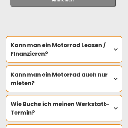
Kann man ein Motorrad Leasen /
FInanzieren?
Kann man ein Motorrad auch nur
mieten?
Wie Buche ich meinen Werkstatt-
Termin?