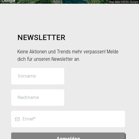
NEWSLETTER
Keine Aktionen und Trends mehr verpassen! Melde
dich für unseren Newsletter an.
Anmelden